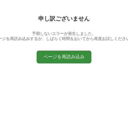
申し訳ございません
予期しないエラーが発生しました。
ージを再読み込みするか、しばらく時間をおいてから再度お試しくださ
ページを再読み込み